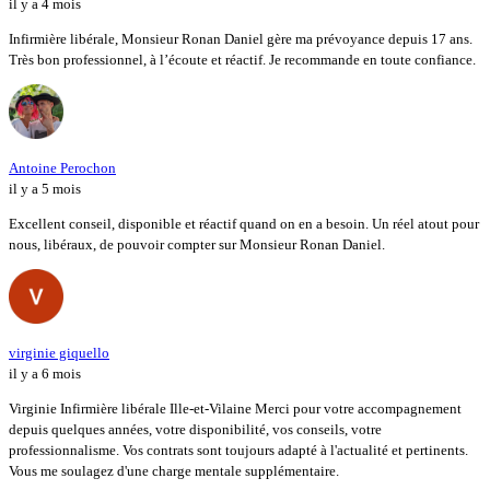
il y a 4 mois
Infirmière libérale, Monsieur Ronan Daniel gère ma prévoyance depuis 17 ans.
Très bon professionnel, à l’écoute et réactif. Je recommande en toute confiance.
Antoine Perochon
il y a 5 mois
Excellent conseil, disponible et réactif quand on en a besoin. Un réel atout pour
nous, libéraux, de pouvoir compter sur Monsieur Ronan Daniel.
virginie giquello
il y a 6 mois
Virginie Infirmière libérale Ille-et-Vilaine Merci pour votre accompagnement
depuis quelques années, votre disponibilité, vos conseils, votre
professionnalisme. Vos contrats sont toujours adapté à l'actualité et pertinents.
Vous me soulagez d'une charge mentale supplémentaire.