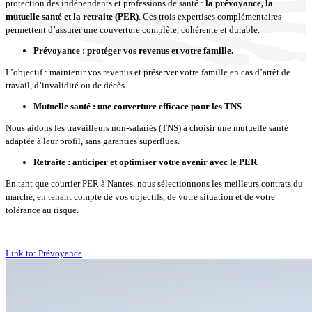
protection des indépendants et professions de santé :
la prévoyance, la
mutuelle santé et la retraite (PER)
. Ces trois expertises complémentaires
permettent d’assurer une couverture complète, cohérente et durable.
Prévoyance : protéger vos revenus et votre famille.
L’objectif : maintenir vos revenus et préserver votre famille en cas d’arrêt de
travail, d’invalidité ou de décès.
Mutuelle santé : une couverture efficace pour les TNS
Nous aidons les travailleurs non-salariés (TNS) à choisir une mutuelle santé
adaptée à leur profil, sans garanties superflues.
Retraite : anticiper et optimiser votre avenir avec le PER
En tant que courtier PER à Nantes, nous sélectionnons les meilleurs contrats du
marché, en tenant compte de vos objectifs, de votre situation et de votre
tolérance au risque.
Link to: Prévoyance