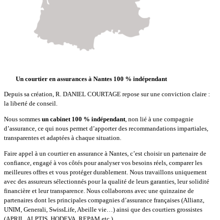
Un courtier en assurances à Nantes 100 % indépendant
Depuis sa création, R. DANIEL COURTAGE repose sur une conviction claire :
la liberté de conseil.
Nous sommes
un cabinet 100 % indépendant
, non lié à une compagnie
d’assurance, ce qui nous permet d’apporter des recommandations impartiales,
transparentes et adaptées à chaque situation.
Faire appel à un courtier en assurance à Nantes, c’est choisir un partenaire de
confiance, engagé à vos côtés pour analyser vos besoins réels, comparer les
meilleures offres et vous protéger durablement. Nous travaillons uniquement
avec des assureurs sélectionnés pour la qualité de leurs garanties, leur solidité
financière et leur transparence. Nous collaborons avec une quinzaine de
partenaires dont les principales compagnies d’assurance françaises (Allianz,
UNIM, Generali, SwissLife, Abeille vie…) ainsi que des courtiers grossistes
(APRIL, ALPTIS, HODEVA, REPAM etc.)