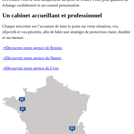
échange confidentiel et un conseil personnalisé.
Un cabinet accueillant et professionnel
Chaque rencontre est l’occasion de faire le point sur votre situation, vos
objectifs et vos priorités, afin de bâtir une stratégie de protection claire, durable
et sur mesure.
⇢
Découvrez notre agence de Rennes
⇢
Découvrez notre agence de Nantes
⇢
Découvrez notre agence de Lyon