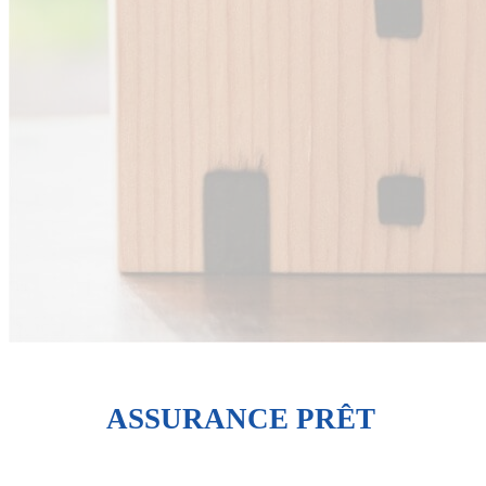
ASSURANCE PRÊT