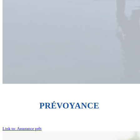
PRÉVOYANCE
Link to: Assurance prêt