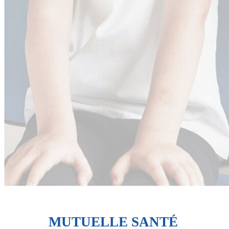
MUTUELLE SANTÉ