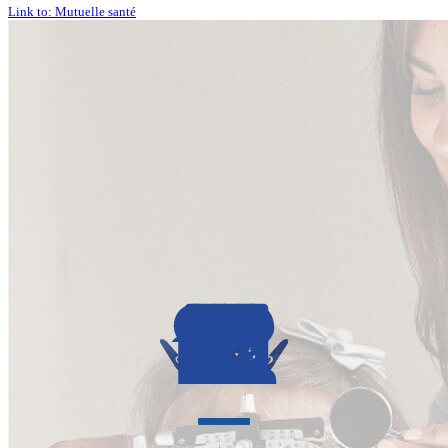
Link to: Mutuelle santé