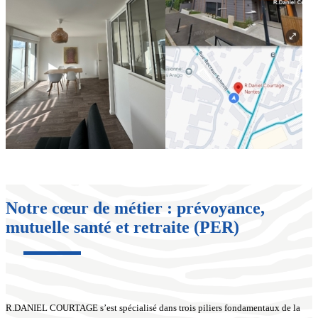
Notre cœur de métier : prévoyance,
mutuelle santé et retraite (PER)
R.DANIEL COURTAGE s’est spécialisé dans trois piliers fondamentaux de la