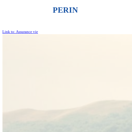
PERIN
Link to: Assurance vie