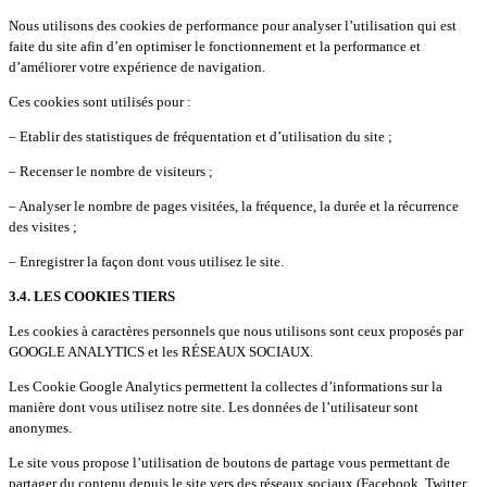
Nous utilisons des cookies de performance pour analyser l’utilisation qui est
faite du site afin d’en optimiser le fonctionnement et la performance et
d’améliorer votre expérience de navigation.
Ces cookies sont utilisés pour :
– Etablir des statistiques de fréquentation et d’utilisation du site ;
– Recenser le nombre de visiteurs ;
– Analyser le nombre de pages visitées, la fréquence, la durée et la récurrence
des visites ;
– Enregistrer la façon dont vous utilisez le site.
3.4. LES COOKIES TIERS
Les cookies à caractères personnels que nous utilisons sont ceux proposés par
GOOGLE ANALYTICS et les RÉSEAUX SOCIAUX.
Les Cookie Google Analytics permettent la collectes d’informations sur la
manière dont vous utilisez notre site. Les données de l’utilisateur sont
anonymes.
Le site vous propose l’utilisation de boutons de partage vous permettant de
partager du contenu depuis le site vers des réseaux sociaux (Facebook, Twitter,