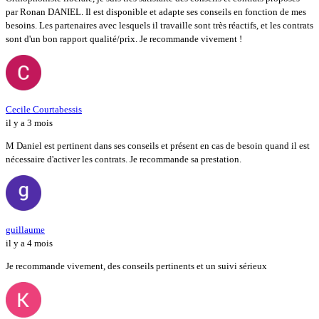
par Ronan DANIEL. Il est disponible et adapte ses conseils en fonction de mes
besoins. Les partenaires avec lesquels il travaille sont très réactifs, et les contrats
sont d'un bon rapport qualité/prix. Je recommande vivement !
Cecile Courtabessis
il y a 3 mois
M Daniel est pertinent dans ses conseils et présent en cas de besoin quand il est
nécessaire d'activer les contrats. Je recommande sa prestation.
guillaume
il y a 4 mois
Je recommande vivement, des conseils pertinents et un suivi sérieux