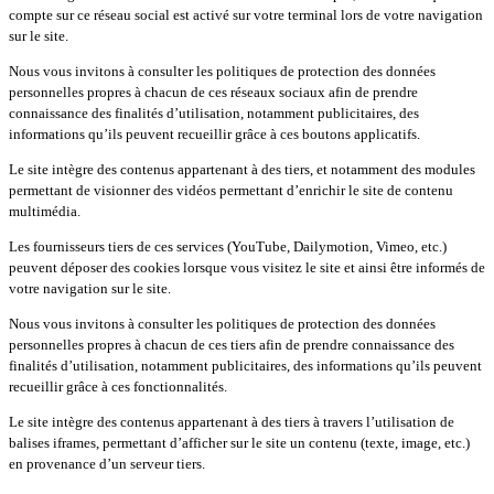
compte sur ce réseau social est activé sur votre terminal lors de votre navigation
sur le site.
Nous vous invitons à consulter les politiques de protection des données
personnelles propres à chacun de ces réseaux sociaux afin de prendre
connaissance des finalités d’utilisation, notamment publicitaires, des
informations qu’ils peuvent recueillir grâce à ces boutons applicatifs.
Le site intègre des contenus appartenant à des tiers, et notamment des modules
permettant de visionner des vidéos permettant d’enrichir le site de contenu
multimédia.
Les fournisseurs tiers de ces services (YouTube, Dailymotion, Vimeo, etc.)
peuvent déposer des cookies lorsque vous visitez le site et ainsi être informés de
votre navigation sur le site.
Nous vous invitons à consulter les politiques de protection des données
personnelles propres à chacun de ces tiers afin de prendre connaissance des
finalités d’utilisation, notamment publicitaires, des informations qu’ils peuvent
recueillir grâce à ces fonctionnalités.
Le site intègre des contenus appartenant à des tiers à travers l’utilisation de
balises iframes, permettant d’afficher sur le site un contenu (texte, image, etc.)
en provenance d’un serveur tiers.