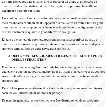
de notre site et nous aident ainsi à vous procurer un usage et un service de
qualité lors de votre visite et, de cette façon, de vous proposer la meilleure
expérience possible sur le site.
Les cookies ne stockent aucune donnée personnelle sensible vous concernant,
mais reconnaissent simplement l’appareil que vous êtes en train d’utiliser pour
nous permettre de comprendre la façon avec laquelle vous naviguez sur le site
et ainsi améliorer sa qualité et y faciliter votre navigation.
En tant qu’émetteur de cookies, nous sommes seuls susceptibles de lire ou
modifier les informations qui sont contenues sur les cookies que nous déposons
sur votre terminal lors de votre navigation sur le site.
QUELS SONT LES COOKIES UTILISÉS SUR LE SITE ET POUR
QUELLES FINALITÉS ?
Pour vous rendre la navigation sur le site toujours plus agréable et facile, mais
également pour mieux vous connaître, nous utilisons plusieurs types de cookies
susceptibles d’être enregistrés sur votre terminal au cours de votre navigation
sur notre site.
Des cookies peuvent également être émis par des tiers, notamment des réseaux
sociaux via l’utilisation de boutons de partage.
De manière générale, les cookies peuvent être distingués en deux catégories :