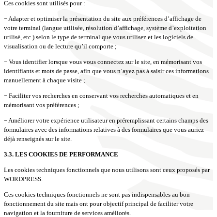
Ces cookies sont utilisés pour :
− Adapter et optimiser la présentation du site aux préférences d’affichage de
votre terminal (langue utilisée, résolution d’affichage, système d’exploitation
utilisé, etc.) selon le type de terminal que vous utilisez et les logiciels de
visualisation ou de lecture qu’il comporte ;
− Vous identifier lorsque vous vous connectez sur le site, en mémorisant vos
identifiants et mots de passe, afin que vous n’ayez pas à saisir ces informations
manuellement à chaque visite ;
− Faciliter vos recherches en conservant vos recherches automatiques et en
mémorisant vos préférences ;
− Améliorer votre expérience utilisateur en préremplissant certains champs des
formulaires avec des informations relatives à des formulaires que vous auriez
déjà renseignés sur le site.
3.3. LES COOKIES DE PERFORMANCE
Les cookies techniques fonctionnels que nous utilisons sont ceux proposés par
WORDPRESS.
Ces cookies techniques fonctionnels ne sont pas indispensables au bon
fonctionnement du site mais ont pour objectif principal de faciliter votre
navigation et la fourniture de services améliorés.