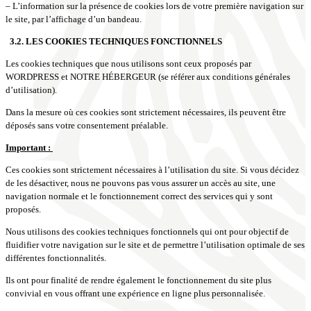
– L’information sur la présence de cookies lors de votre première navigation sur
le site, par l’affichage d’un bandeau.
3.2. LES COOKIES TECHNIQUES FONCTIONNELS
Les cookies techniques que nous utilisons sont ceux proposés par
WORDPRESS et NOTRE HÉBERGEUR (se référer aux conditions générales
d’utilisation).
Dans la mesure où ces cookies sont strictement nécessaires, ils peuvent être
déposés sans votre consentement préalable.
Important :
Ces cookies sont strictement nécessaires à l’utilisation du site. Si vous décidez
de les désactiver, nous ne pouvons pas vous assurer un accès au site, une
navigation normale et le fonctionnement correct des services qui y sont
proposés.
Nous utilisons des cookies techniques fonctionnels qui ont pour objectif de
fluidifier votre navigation sur le site et de permettre l’utilisation optimale de ses
différentes fonctionnalités.
Ils ont pour finalité de rendre également le fonctionnement du site plus
convivial en vous offrant une expérience en ligne plus personnalisée.