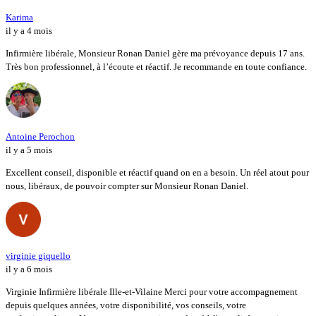
Karima
il y a 4 mois
Infirmière libérale, Monsieur Ronan Daniel gère ma prévoyance depuis 17 ans.
Très bon professionnel, à l’écoute et réactif. Je recommande en toute confiance.
Antoine Perochon
il y a 5 mois
Excellent conseil, disponible et réactif quand on en a besoin. Un réel atout pour
nous, libéraux, de pouvoir compter sur Monsieur Ronan Daniel.
virginie giquello
il y a 6 mois
Virginie Infirmière libérale Ille-et-Vilaine Merci pour votre accompagnement
depuis quelques années, votre disponibilité, vos conseils, votre