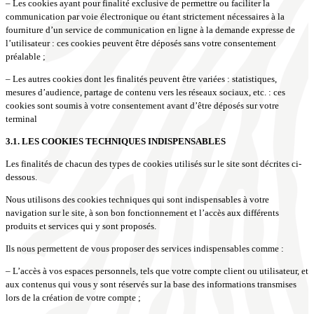
– Les cookies ayant pour finalité exclusive de permettre ou faciliter la
communication par voie électronique ou étant strictement nécessaires à la
fourniture d’un service de communication en ligne à la demande expresse de
l’utilisateur : ces cookies peuvent être déposés sans votre consentement
préalable ;
– Les autres cookies dont les finalités peuvent être variées : statistiques,
mesures d’audience, partage de contenu vers les réseaux sociaux, etc. : ces
cookies sont soumis à votre consentement avant d’être déposés sur votre
terminal
3.1. LES COOKIES TECHNIQUES INDISPENSABLES
Les finalités de chacun des types de cookies utilisés sur le site sont décrites ci-
dessous.
Nous utilisons des cookies techniques qui sont indispensables à votre
navigation sur le site, à son bon fonctionnement et l’accès aux différents
produits et services qui y sont proposés.
Ils nous permettent de vous proposer des services indispensables comme :
– L’accès à vos espaces personnels, tels que votre compte client ou utilisateur, et
aux contenus qui vous y sont réservés sur la base des informations transmises
lors de la création de votre compte ;