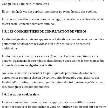
Google Plus, Linkedin, Viadeo, etc.).
Ils sont intégrés via des applications tierces pouvant émettre des cookies.
Lorsque vous utilisez ces boutons de partage, un cookie tiers est installé par le
réseau social concerné sur votre terminal.
3.5. LES COOKIES TIERS DE CONSULTATION DE VIDÉOS
Le site intègre des contenus appartenant à des tiers, et notamment des modules
permettant de visionner des vidéos afin d’enrichir le site de contenu
multimédia.
Les fournisseurs tiers de ces services (YouTube, Dailymotion, Vimeo, etc.)
peuvent également déposer des cookies lorsque vous visitez le site et ainsi être
informés de votre navigation sur le site.
Nous vous invitons à consulter les politiques de protection des données
personnelles propres à chacun de ces tiers afin de prendre connaissance des
finalités d’utilisation, notamment publicitaires, des informations qu’ils peuvent
recueillir grâce à ces fonctionnalités.
3.6. Les autres cookies tiers
Le réseau social fournissant le bouton applicatif est susceptible de vous
identifier grâce à ce bouton même si vous ne l’utilisez pas, du seul fait que votre