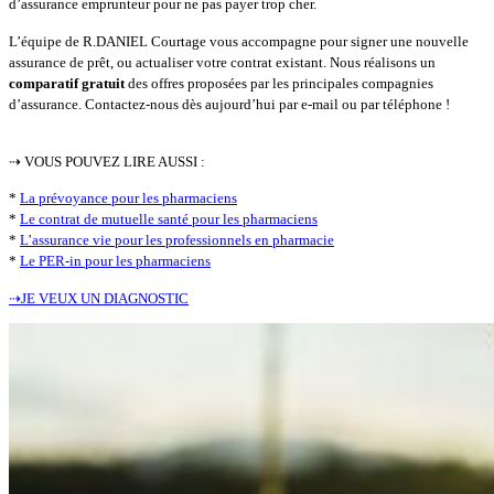
d’assurance emprunteur pour ne pas payer trop cher.
L’équipe de R.DANIEL Courtage vous accompagne pour signer une nouvelle
assurance de prêt, ou actualiser votre contrat existant. Nous réalisons un
comparatif gratuit
des offres proposées par les principales compagnies
d’assurance. Contactez-nous dès aujourd’hui par e-mail ou par téléphone !
⇢
VOUS POUVEZ LIRE AUSSI :
*
La prévoyance pour les pharmaciens
*
Le contrat de mutuelle santé pour les pharmaciens
*
L’assurance vie pour les professionnels en pharmacie
*
Le PER-in pour les pharmaciens
⇢
JE VEUX UN DIAGNOSTIC