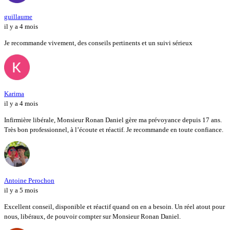
guillaume
il y a 4 mois
Je recommande vivement, des conseils pertinents et un suivi sérieux
Karima
il y a 4 mois
Infirmière libérale, Monsieur Ronan Daniel gère ma prévoyance depuis 17 ans.
Très bon professionnel, à l’écoute et réactif. Je recommande en toute confiance.
Antoine Perochon
il y a 5 mois
Excellent conseil, disponible et réactif quand on en a besoin. Un réel atout pour
nous, libéraux, de pouvoir compter sur Monsieur Ronan Daniel.