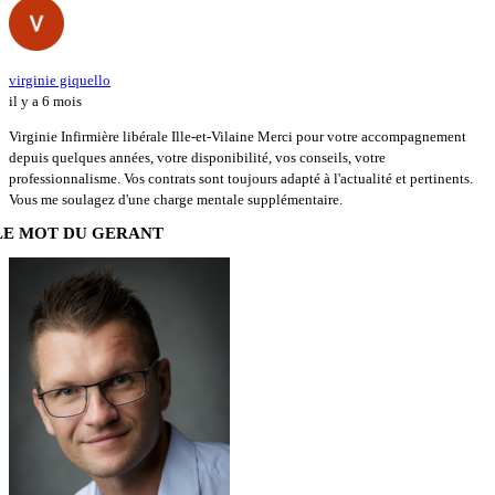
virginie giquello
il y a 6 mois
Virginie Infirmière libérale Ille-et-Vilaine Merci pour votre accompagnement
depuis quelques années, votre disponibilité, vos conseils, votre
professionnalisme. Vos contrats sont toujours adapté à l'actualité et pertinents.
Vous me soulagez d'une charge mentale supplémentaire.
LE MOT DU GERANT